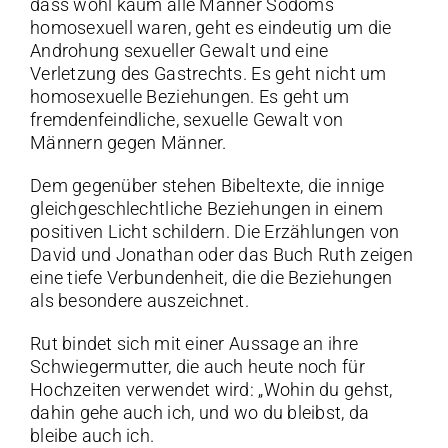
dass wohl kaum alle Männer Sodoms
homosexuell waren, geht es eindeutig um die
Androhung sexueller Gewalt und eine
Verletzung des Gastrechts. Es geht nicht um
homosexuelle Beziehungen. Es geht um
fremdenfeindliche, sexuelle Gewalt von
Männern gegen Männer.
Dem gegenüber stehen Bibeltexte, die innige
gleichgeschlechtliche Beziehungen in einem
positiven Licht schildern. Die Erzählungen von
David und Jonathan oder das Buch Ruth zeigen
eine tiefe Verbundenheit, die die Beziehungen
als besondere auszeichnet.
Rut bindet sich mit einer Aussage an ihre
Schwiegermutter, die auch heute noch für
Hochzeiten verwendet wird: „Wohin du gehst,
dahin gehe auch ich, und wo du bleibst, da
bleibe auch ich.