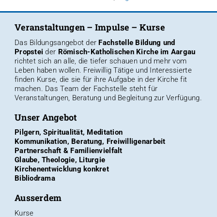
Veranstaltungen – Impulse – Kurse
Das Bildungsangebot der
Fachstelle Bildung und
Propstei
der
Römisch-Katholischen Kirche im Aargau
richtet sich an alle, die tiefer schauen und mehr vom
Leben haben wollen. Freiwillig Tätige und Interessierte
finden
Kurse, die sie für ihre Aufgabe in der Kirche fit
machen
. Das
Team der Fachstelle
steht für
Veranstaltungen, Beratung und Begleitung zur Verfügung.
Unser Angebot
Pilgern, Spiritualität, Meditation
Kommunikation, Beratung, Freiwilligenarbeit
Partnerschaft & Familienvielfalt
Glaube, Theologie, Liturgie
Kirchenentwicklung konkret
Bibliodrama
Ausserdem
Kurse