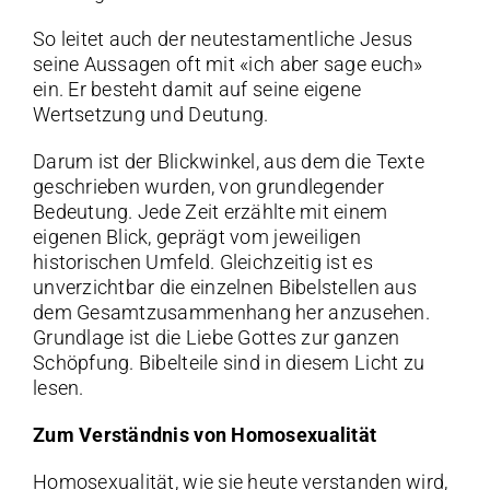
So leitet auch der neutestamentliche Jesus
seine Aussagen oft mit «ich aber sage euch»
ein. Er besteht damit auf seine eigene
Wertsetzung und Deutung.
Darum ist der Blickwinkel, aus dem die Texte
geschrieben wurden, von grundlegender
Bedeutung. Jede Zeit erzählte mit einem
eigenen Blick, geprägt vom jeweiligen
historischen Umfeld. Gleichzeitig ist es
unverzichtbar die einzelnen Bibelstellen aus
dem Gesamtzusammenhang her anzusehen.
Grundlage ist die Liebe Gottes zur ganzen
Schöpfung. Bibelteile sind in diesem Licht zu
lesen.
Zum Verständnis von Homosexualität
Homosexualität, wie sie heute verstanden wird,