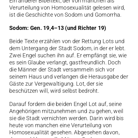
Ein anderer Bibeltext, der von manchen als
Verurteilung von Homosexualität gelesen wird,
ist die Geschichte von Sodom und Gomorrha.
Sodom: Gen. 19,4–13 (und Richter 19)
Beide Texte erzählen von der Rettung Lots und
dem Untergang der Stadt Sodom, in der er lebt.
Zwei Engel suchen ihn auf. Er empfängt sie, wie
es sein Glaube verlangt, gastfreundlich. Doch
die Männer der Stadt versammeln sich vor
seinem Haus und verlangen die Herausgabe der
Gäste zur Vergewaltigung. Lot, der sie
beschützen will, wird selbst bedroht.
Darauf fordern die beiden Engel Lot auf, seine
Angehörigen mitzunehmen und zu gehen, weil
sie die Stadt vernichten werden. Darin wird bis
heute von manchen eine Verurteilung von
Homosexualität gesehen. Abgesehen davon,