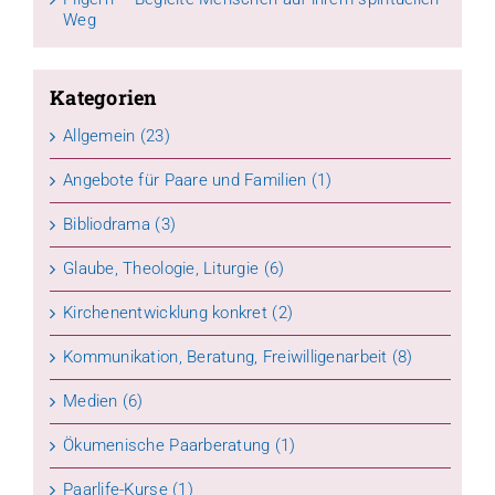
Weg
Kategorien
Allgemein (23)
Angebote für Paare und Familien (1)
Bibliodrama (3)
Glaube, Theologie, Liturgie (6)
Kirchenentwicklung konkret (2)
Kommunikation, Beratung, Freiwilligenarbeit (8)
Medien (6)
Ökumenische Paarberatung (1)
Paarlife-Kurse (1)