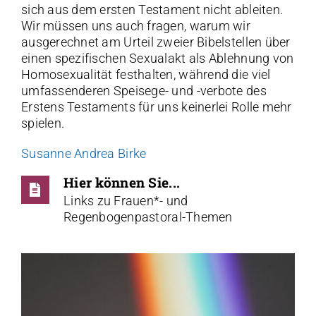
sich aus dem ersten Testament nicht ableiten.
Wir müssen uns auch fragen, warum wir
ausgerechnet am Urteil zweier Bibelstellen über
einen spezifischen Sexualakt als Ablehnung von
Homosexualität festhalten, während die viel
umfassenderen Speisege- und -verbote des
Erstens Testaments für uns keinerlei Rolle mehr
spielen.
Susanne Andrea Birke
Hier können Sie...
Links zu Frauen*- und
Regenbogenpastoral-Themen