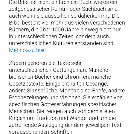
Die Bibel ist nicht einfach ein Buch, wie es ein
zeitgenössischer Roman oder Sachbuch sind,
auch wenn sie äusserlich so daherkommt. Die
Bibel besteht viel mehr aus vielen verschiedenen
Büchern, die über 1000 Jahre hinweg nicht nur
in unterschiedlichen Zeiten, sondern auch
unterschiedlichen Kulturen entstanden sind.
Mehr dazu hier:
Zudem gehören die Texte sehr
unterschiedlichen Gattungen an. Manche
biblischen Bücher sind Chroniken, manche
Gesetzestexte. Einige enthalten Gesänge,
andere Sinnsprüche. Manche sind Briefe, andere
Prophezeiungen und Visionen. Sie erzählen von
spezifischen Gotteserfahrungen spezifischer
Menschen. Sie zeugen auch von dem steten
Ringen um Tradition und Wandel und um die
zutreffende Auslegung der dem jeweiligen Text
vorausgehenden Schriften.