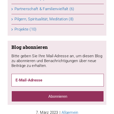
Partnerschaft & Familienvielfalt (6)
Pilgern, Spiritualität, Meditation (8)
Projekte (10)
Blog abonnieren
Bitte geben Sie Ihre Mail-Adresse an, um diesen Blog
zu abonnieren und Benachrichtigungen über neue
Beiträge zu erhalten.
E-
Mail-
Adresse
Abonnieren
7. März 2023
|
Allgemein