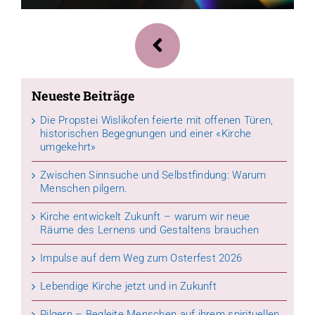
Neueste Beiträge
Die Propstei Wislikofen feierte mit offenen Türen,
historischen Begegnungen und einer «Kirche
umgekehrt»
Zwischen Sinnsuche und Selbstfindung: Warum
Menschen pilgern.
Kirche entwickelt Zukunft – warum wir neue
Räume des Lernens und Gestaltens brauchen
Impulse auf dem Weg zum Osterfest 2026
Lebendige Kirche jetzt und in Zukunft
Pilgern – Begleite Menschen auf ihrem spirituellen