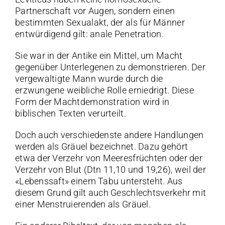
Partnerschaft vor Augen, sondern einen
bestimmten Sexualakt, der als für Männer
entwürdigend gilt: anale Penetration.
Sie war in der Antike ein Mittel, um Macht
gegenüber Unterlegenen zu demonstrieren. Der
vergewaltigte Mann wurde durch die
erzwungene weibliche Rolle erniedrigt. Diese
Form der Machtdemonstration wird in
biblischen Texten verurteilt.
Doch auch verschiedenste andere Handlungen
werden als Gräuel bezeichnet. Dazu gehört
etwa der Verzehr von Meeresfrüchten oder der
Verzehr von Blut (Dtn 11,10 und 19,26), weil der
«Lebenssaft» einem Tabu untersteht. Aus
diesem Grund gilt auch Geschlechtsverkehr mit
einer Menstruierenden als Gräuel.