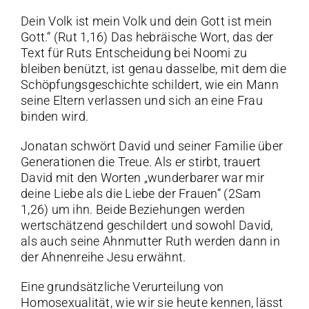
Dein Volk ist mein Volk und dein Gott ist mein
Gott.“ (Rut 1,16) Das hebräische Wort, das der
Text für Ruts Entscheidung bei Noomi zu
bleiben benützt, ist genau dasselbe, mit dem die
Schöpfungsgeschichte schildert, wie ein Mann
seine Eltern verlassen und sich an eine Frau
binden wird.
Jonatan schwört David und seiner Familie über
Generationen die Treue. Als er stirbt, trauert
David mit den Worten „wunderbarer war mir
deine Liebe als die Liebe der Frauen“ (2Sam
1,26) um ihn. Beide Beziehungen werden
wertschätzend geschildert und sowohl David,
als auch seine Ahnmutter Ruth werden dann in
der Ahnenreihe Jesu erwähnt.
Eine grundsätzliche Verurteilung von
Homosexualität, wie wir sie heute kennen, lässt