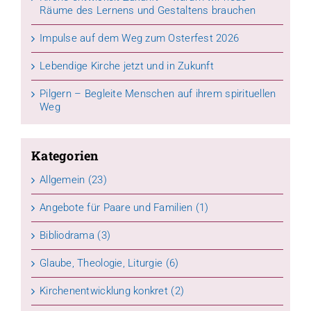
Räume des Lernens und Gestaltens brauchen
Impulse auf dem Weg zum Osterfest 2026
Lebendige Kirche jetzt und in Zukunft
Pilgern – Begleite Menschen auf ihrem spirituellen
Weg
Kategorien
Allgemein (23)
Angebote für Paare und Familien (1)
Bibliodrama (3)
Glaube, Theologie, Liturgie (6)
Kirchenentwicklung konkret (2)