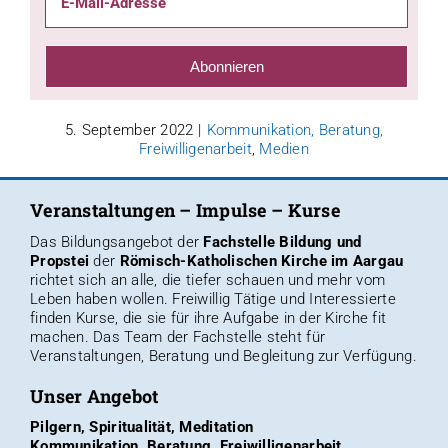
Adresse
Abonnieren
5. September 2022
|
Kommunikation, Beratung,
Freiwilligenarbeit
,
Medien
Veranstaltungen – Impulse – Kurse
Das Bildungsangebot der
Fachstelle Bildung und
Propstei
der
Römisch-Katholischen Kirche im Aargau
richtet sich an alle, die tiefer schauen und mehr vom
Leben haben wollen. Freiwillig Tätige und Interessierte
finden
Kurse, die sie für ihre Aufgabe in der Kirche fit
machen
. Das
Team der Fachstelle
steht für
Veranstaltungen, Beratung und Begleitung zur Verfügung.
Unser Angebot
Pilgern, Spiritualität, Meditation
Kommunikation, Beratung, Freiwilligenarbeit