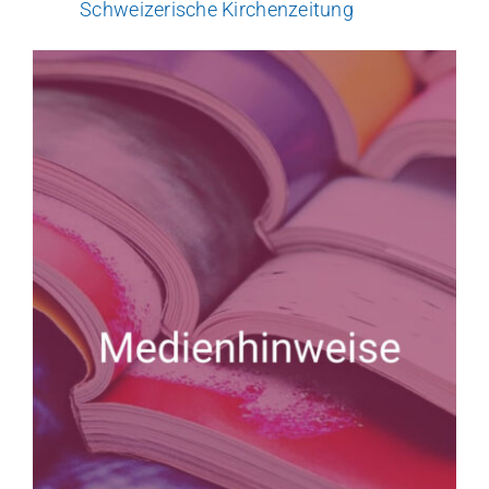
Schweizerische Kirchenzeitung