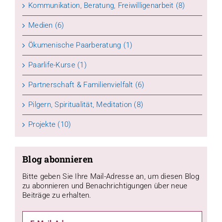
Kommunikation, Beratung, Freiwilligenarbeit (8)
Medien (6)
Ökumenische Paarberatung (1)
Paarlife-Kurse (1)
Partnerschaft & Familienvielfalt (6)
Pilgern, Spiritualität, Meditation (8)
Projekte (10)
Blog abonnieren
Bitte geben Sie Ihre Mail-Adresse an, um diesen Blog
zu abonnieren und Benachrichtigungen über neue
Beiträge zu erhalten.
E-
Mail-