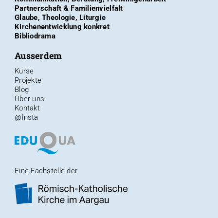
Partnerschaft & Familienvielfalt
Glaube, Theologie, Liturgie
Kirchenentwicklung konkret
Bibliodrama
Ausserdem
Kurse
Projekte
Blog
Über uns
Kontakt
@Insta
Eine Fachstelle der