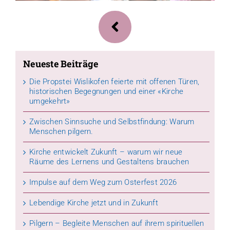
Neueste Beiträge
Die Propstei Wislikofen feierte mit offenen Türen,
historischen Begegnungen und einer «Kirche
umgekehrt»
Zwischen Sinnsuche und Selbstfindung: Warum
Menschen pilgern.
Kirche entwickelt Zukunft – warum wir neue
Räume des Lernens und Gestaltens brauchen
Impulse auf dem Weg zum Osterfest 2026
Lebendige Kirche jetzt und in Zukunft
Pilgern – Begleite Menschen auf ihrem spirituellen