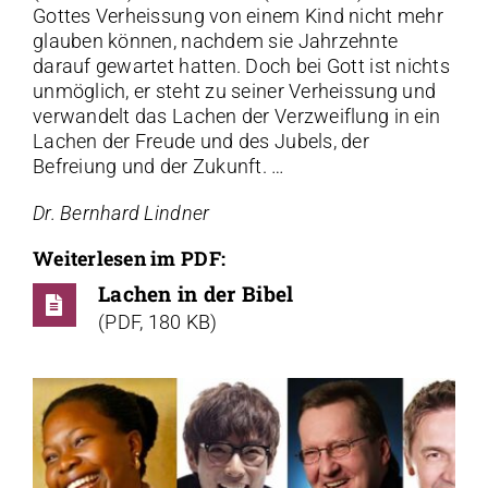
Gottes Verheissung von einem Kind nicht mehr
glauben können, nachdem sie Jahrzehnte
darauf gewartet hatten. Doch bei Gott ist nichts
unmöglich, er steht zu seiner Verheissung und
verwandelt das Lachen der Verzweiflung in ein
Lachen der Freude und des Jubels, der
Befreiung und der Zukunft. …
Dr. Bernhard Lindner
Weiterlesen im PDF:
Lachen in der Bibel
(PDF, 180 KB)