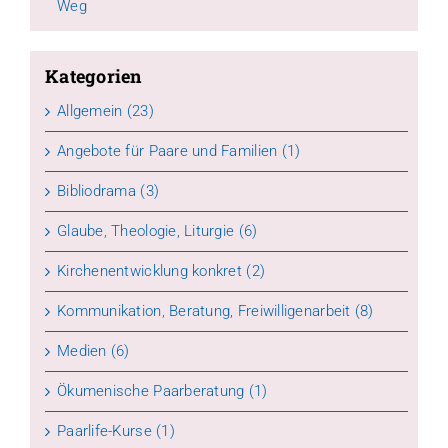
Weg
Kategorien
Allgemein (23)
Angebote für Paare und Familien (1)
Bibliodrama (3)
Glaube, Theologie, Liturgie (6)
Kirchenentwicklung konkret (2)
Kommunikation, Beratung, Freiwilligenarbeit (8)
Medien (6)
Ökumenische Paarberatung (1)
Paarlife-Kurse (1)