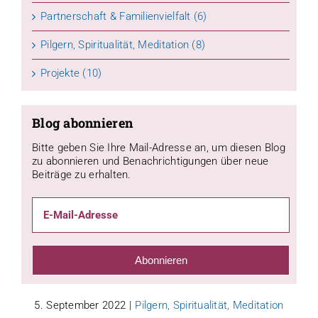
Partnerschaft & Familienvielfalt (6)
Pilgern, Spiritualität, Meditation (8)
Projekte (10)
Blog abonnieren
Bitte geben Sie Ihre Mail-Adresse an, um diesen Blog
zu abonnieren und Benachrichtigungen über neue
Beiträge zu erhalten.
E-
Mail-
Adresse
Abonnieren
5. September 2022
|
Pilgern, Spiritualität, Meditation