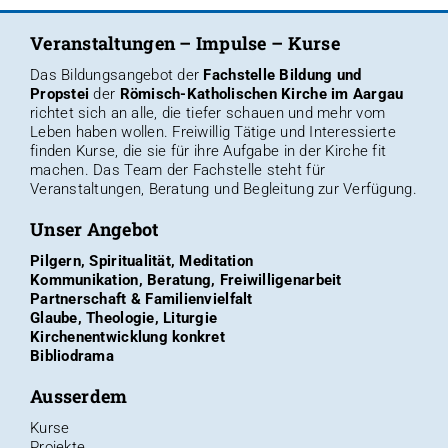
Veranstaltungen – Impulse – Kurse
Das Bildungsangebot der
Fachstelle Bildung und
Propstei
der
Römisch-Katholischen Kirche im Aargau
richtet sich an alle, die tiefer schauen und mehr vom
Leben haben wollen. Freiwillig Tätige und Interessierte
finden
Kurse, die sie für ihre Aufgabe in der Kirche fit
machen
. Das
Team der Fachstelle
steht für
Veranstaltungen, Beratung und Begleitung zur Verfügung.
Unser Angebot
Pilgern, Spiritualität, Meditation
Kommunikation, Beratung, Freiwilligenarbeit
Partnerschaft & Familienvielfalt
Glaube, Theologie, Liturgie
Kirchenentwicklung konkret
Bibliodrama
Ausserdem
Kurse
Projekte